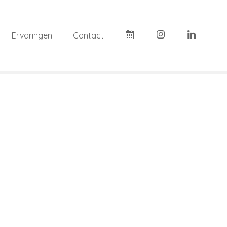
Ervaringen
Contact