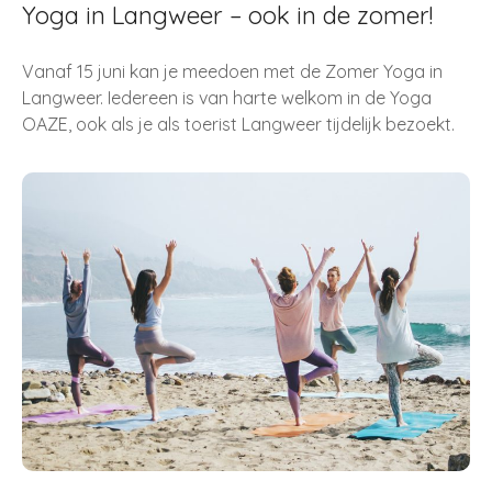
Yoga in Langweer – ook in de zomer!
Vanaf 15 juni kan je meedoen met de Zomer Yoga in
Langweer. Iedereen is van harte welkom in de Yoga
OAZE, ook als je als toerist Langweer tijdelijk bezoekt.