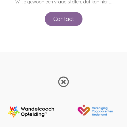
Wil je gewoon een vraag stellen, dat kan hier …
Contact